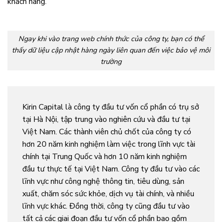
khách hàng.
Ngay khi vào trang web chính thức của công ty, bạn có thể
thấy dữ liệu cập nhật hàng ngày liên quan đến việc bảo vệ môi
trường
Kirin Capital là công ty đầu tư vốn cổ phần có trụ sở
tại Hà Nội, tập trung vào nghiên cứu và đầu tư tại
Việt Nam. Các thành viên chủ chốt của công ty có
hơn 20 năm kinh nghiệm làm việc trong lĩnh vực tài
chính tại Trung Quốc và hơn 10 năm kinh nghiệm
đầu tư thực tế tại Việt Nam. Công ty đầu tư vào các
lĩnh vực như công nghệ thông tin, tiêu dùng, sản
xuất, chăm sóc sức khỏe, dịch vụ tài chính, và nhiều
lĩnh vực khác. Đồng thời, công ty cũng đầu tư vào
tất cả các giai đoạn đầu tư vốn cổ phần bao gồm