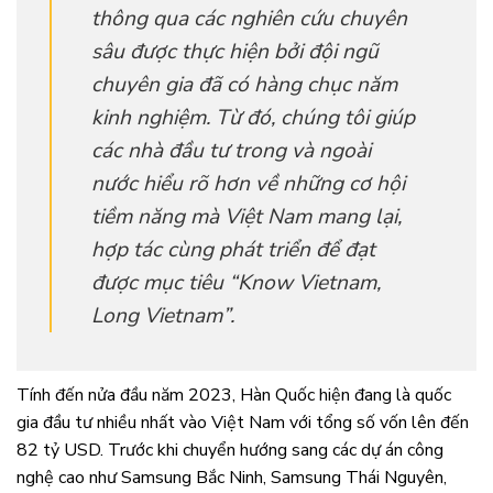
thông qua các nghiên cứu chuyên
sâu được thực hiện bởi đội ngũ
chuyên gia đã có hàng chục năm
kinh nghiệm. Từ đó, chúng tôi giúp
các nhà đầu tư trong và ngoài
nước hiểu rõ hơn về những cơ hội
tiềm năng mà Việt Nam mang lại,
hợp tác cùng phát triển để đạt
được mục tiêu “Know Vietnam,
Long Vietnam”.
Tính đến nửa đầu năm 2023, Hàn Quốc hiện đang là quốc
gia đầu tư nhiều nhất vào Việt Nam với tổng số vốn lên đến
82 tỷ USD. Trước khi chuyển hướng sang các dự án công
nghệ cao như Samsung Bắc Ninh, Samsung Thái Nguyên,