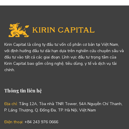
Kirin Capital là công ty đầu tư vốn cổ phần cơ bản tại Việt Nam,
với định hướng đầu tư dài hạn dựa trên nghiên cứu chuyên sâu và
đầu tư vào tất cả các giai đoạn. Lĩnh vực đầu tư trọng tâm của
Kirin Capital bao gồm công nghệ, tiêu dùng, y tế và dịch vụ tài
chính.
Thông tin liên hệ
Địa chỉ:
Tầng 12A, Tòa nhà TNR Tower, 54A Nguyễn Chí Thanh,
P. Láng Thượng, Q. Đống Đa, TP. Hà Nội, Việt Nam
Điện thoại:
+84 243 976 0666