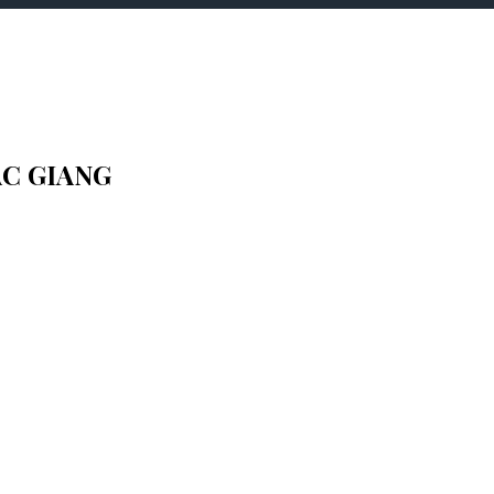
ẮC GIANG